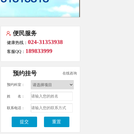
便民服务
024-31353938
健康热线：
189833999
客服QQ：
预约挂号
在线咨询
预约科室：
姓 名：
联系电话：