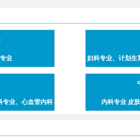
：
专业
妇科专业、计划生
科专业、心血管内科
内科专业 皮