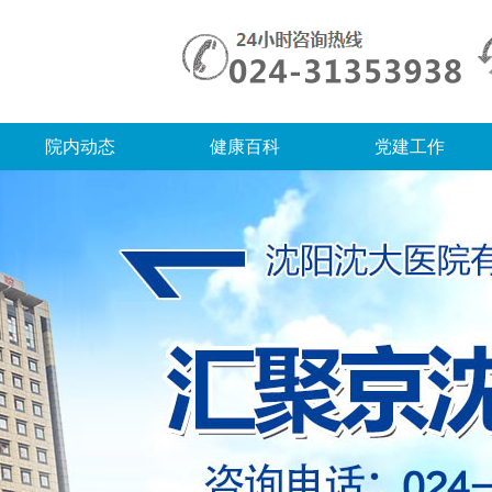
院内动态
健康百科
党建工作