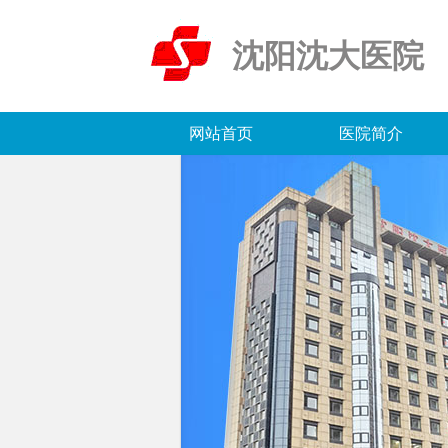
沈阳沈大医院
网站首页
医院简介