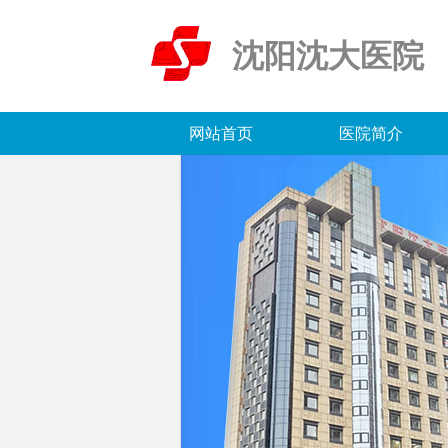
沈阳沈大医院
网站首页
医院简介