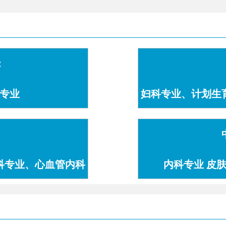
：
专业
妇科专业、计划生
科专业、心血管内科
内科专业 皮