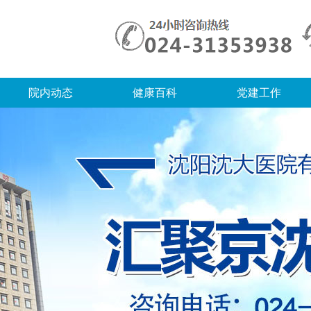
院内动态
健康百科
党建工作