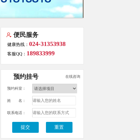
便民服务
024-31353938
健康热线：
189833999
客服QQ：
预约挂号
在线咨询
预约科室：
姓 名：
联系电话：